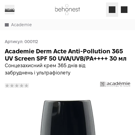
МЕНЮ
Academie
Артикул:
000112
Academie Derm Acte Anti-Pollution 365
UV Screen SPF 50 UVA/UVB/PA++++ 30 мл
Сонцезахисний крем 365 днів від
забруднень і ультрафіолету