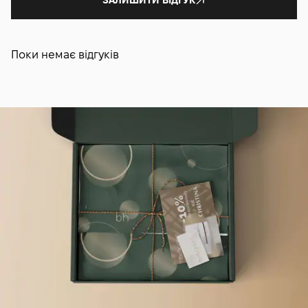
Поки немає відгуків