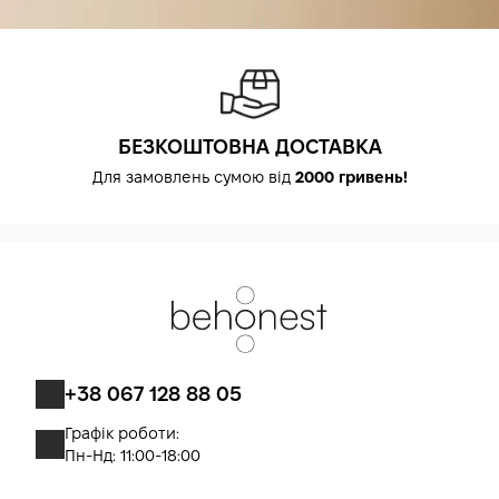
БЕЗКОШТОВНА ДОСТАВКА
Для замовлень сумою від
2000 гривень!
+38 067 128 88 05
Графік роботи:
Пн-Нд: 11:00-18:00