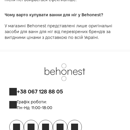
Чому варто купувати ванни для ніг у Behonest?
У магазині Behonest представлені лише оригінальні
засоби для ванн для ніг від перевірених брендів за
вигідними цінами з доставкою по всій Україні.
+38 067 128 88 05
Графік роботи:
Пн-Нд: 11:00-18:00