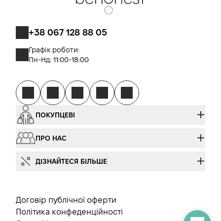
+38 067 128 88 05
Графік роботи:
Пн-Нд: 11:00-18:00
ПОКУПЦЕВІ
ПРО НАС
ДІЗНАЙТЕСЯ БІЛЬШЕ
Договір публічної оферти
Політика конфеденційності