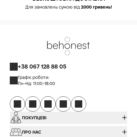
Для замовлень сумою від
2000 гривень!
+38 067 128 88 05
Графік роботи:
Пн-Нд: 11:00-18:00
ПОКУПЦЕВІ
ПРО НАС