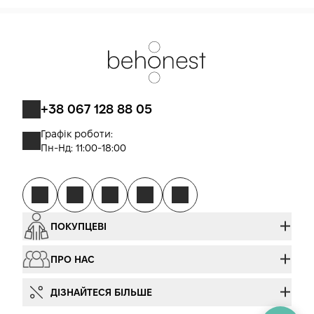
+38 067 128 88 05
Графік роботи:
Пн-Нд: 11:00-18:00
ПОКУПЦЕВІ
ПРО НАС
ДІЗНАЙТЕСЯ БІЛЬШЕ