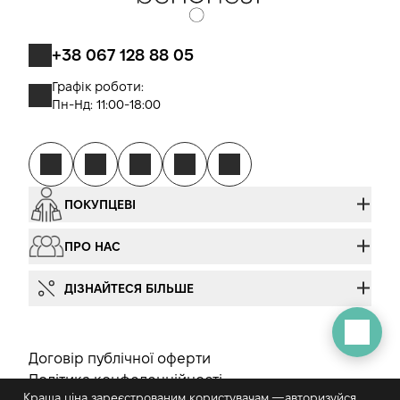
+38 067 128 88 05
Графік роботи:
Пн-Нд: 11:00-18:00
ПОКУПЦЕВІ
ПРО НАС
ДІЗНАЙТЕСЯ БІЛЬШЕ
Договір публічної оферти
Політика конфеденційності
Краща ціна зареєстрованим користувачам —
авторизуйся