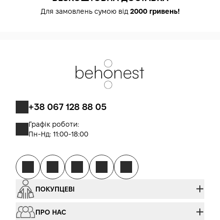
Для замовлень сумою від
2000 гривень!
+38 067 128 88 05
Графік роботи:
Пн-Нд: 11:00-18:00
ПОКУПЦЕВІ
ПРО НАС