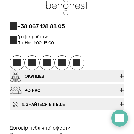
+38 067 128 88 05
Графік роботи:
Пн-Нд: 11:00-18:00
ПОКУПЦЕВІ
ПРО НАС
ДІЗНАЙТЕСЯ БІЛЬШЕ
Договір публічної оферти