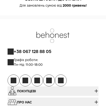
Для замовлень сумою від
2000 гривень!
+38 067 128 88 05
Графік роботи:
Пн-Нд: 11:00-18:00
ПОКУПЦЕВІ
ПРО НАС