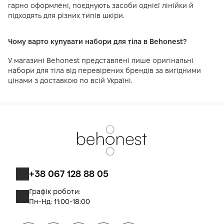
гарно оформлені, поєднують засоби однієї лінійки й
підходять для різних типів шкіри.
Чому варто купувати набори для тіла в Behonest?
У магазині Behonest представлені лише оригінальні
набори для тіла від перевірених брендів за вигідними
цінами з доставкою по всій Україні.
+38 067 128 88 05
Графік роботи:
Пн-Нд: 11:00-18:00