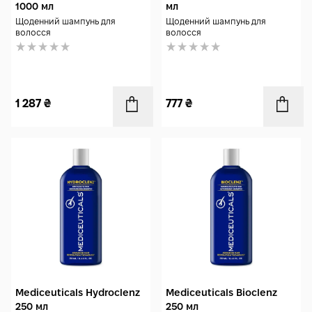
1000 мл
мл
Щоденний шампунь для
Щоденний шампунь для
волосся
волосся
1 287
₴
777
₴
Mediceuticals Hydroclenz
Mediceuticals Bioclenz
250 мл
250 мл