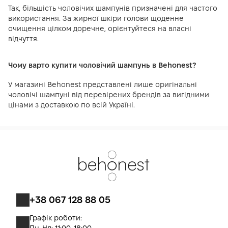
Так, більшість чоловічих шампунів призначені для частого
використання. За жирної шкіри голови щоденне
очищення цілком доречне, орієнтуйтеся на власні
відчуття.
Чому варто купити чоловічий шампунь в Behonest?
У магазині Behonest представлені лише оригінальні
чоловічі шампуні від перевірених брендів за вигідними
цінами з доставкою по всій Україні.
+38 067 128 88 05
Графік роботи: