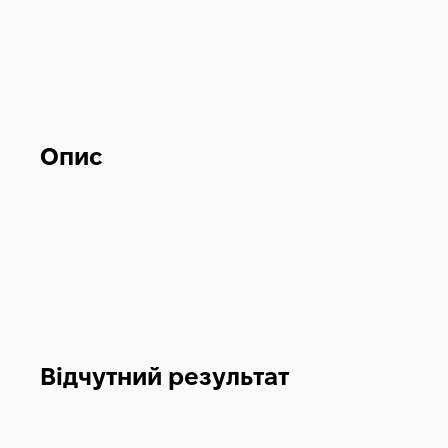
Опис
Відчутний результат