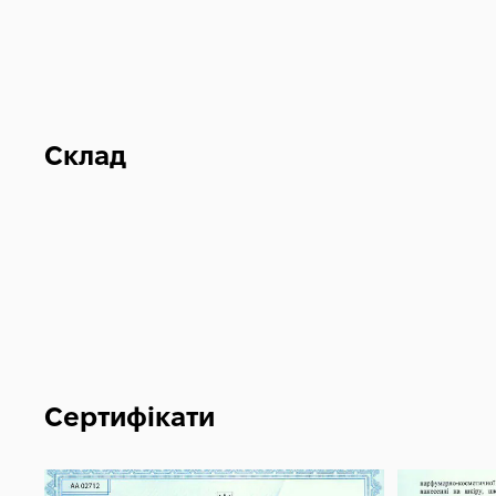
Склад
Сертифікати