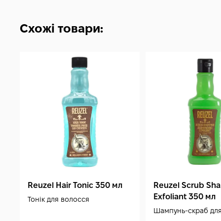
Схожі товари:
Reuzel Hair Tonic 350 мл
Reuzel Scrub Sh
Exfoliant 350 мл
Тонік для волосся
Шампунь-скраб для