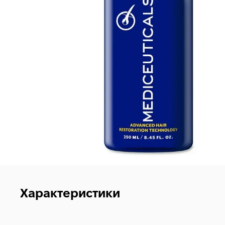
Характеристики