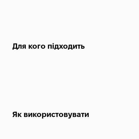
Для кого підходить
Як використовувати