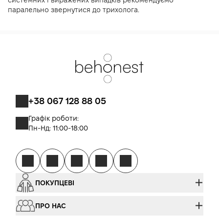
паралельно звернутися до трихолога.
+38 067 128 88 05
Графік роботи:
Пн-Нд: 11:00-18:00
ПОКУПЦЕВІ
ПРО НАС