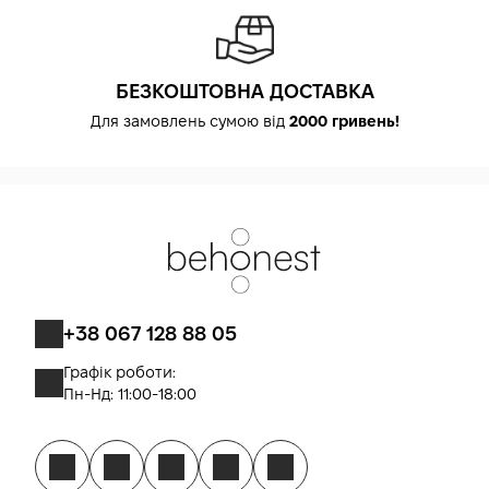
БЕЗКОШТОВНА ДОСТАВКА
Для замовлень сумою від
2000 гривень!
+38 067 128 88 05
Графік роботи:
Пн-Нд: 11:00-18:00