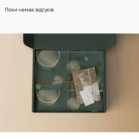
Поки немає відгуків