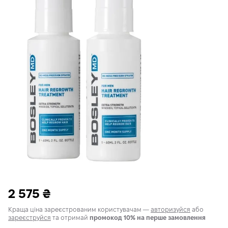
2 575
₴
Краща ціна зареєстрованим користувачам —
авторизуйся
або
зареєструйся
та отримай
промокод 10% на перше замовлення