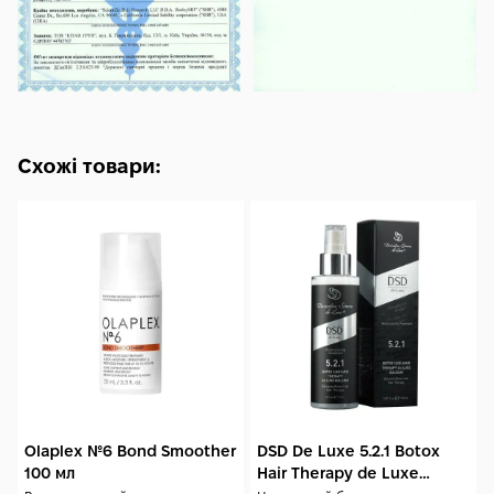
Схожі товари:
Olaplex №6 Bond Smoother
DSD De Luxe 5.2.1 Botox
100 мл
Hair Therapy de Luxe