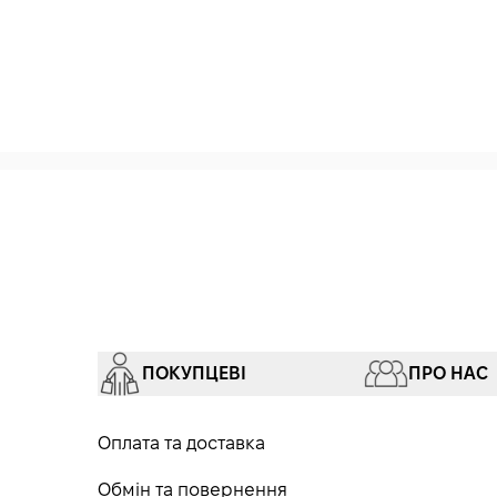
ПОКУПЦЕВІ
ПРО НАС
Оплата та доставка
Обмін та повернення