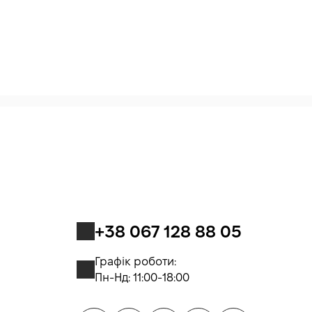
+38 067 128 88 05
Графік роботи:
Пн-Нд: 11:00-18:00