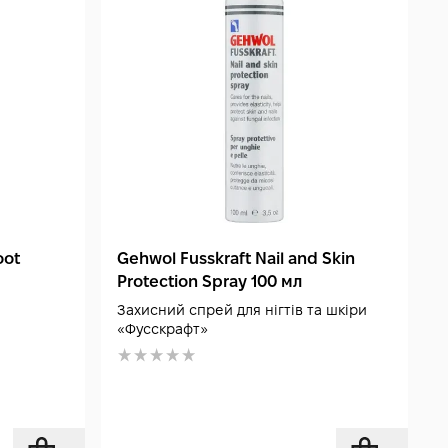
oot
Gehwol Fusskraft Nail and Skin
Protection Spray 100 мл
Захисний спрей для нігтів та шкіри
«Фусскрафт»