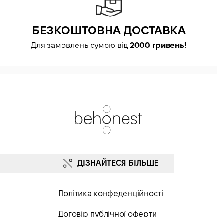
БЕЗКОШТОВНА ДОСТАВКА
Для замовлень сумою від
2000 гривень!
ДІЗНАЙТЕСЯ БІЛЬШЕ
Політика конфеденційності
Договір публічної оферти