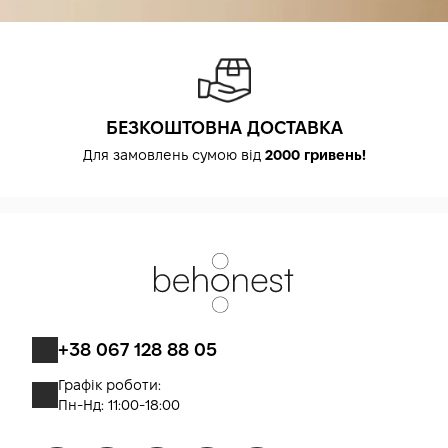
БЕЗКОШТОВНА ДОСТАВКА
Для замовлень сумою від
2000 гривень!
+38 067 128 88 05
Графік роботи:
Пн-Нд: 11:00-18:00