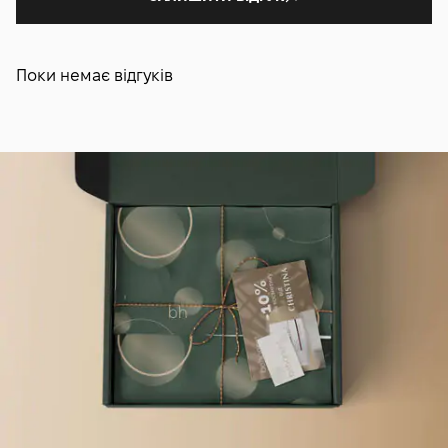
Поки немає відгуків