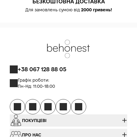
БЕЗКОШТОВНА ДОСТАВКА
Для замовлень сумою від
2000 гривень!
+38 067 128 88 05
Графік роботи:
Пн-Нд: 11:00-18:00
ПОКУПЦЕВІ
ПРО НАС