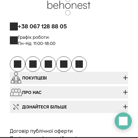
+38 067 128 88 05
Графік роботи:
Пн-Нд: 11:00-18:00
ПОКУПЦЕВІ
ПРО НАС
ДІЗНАЙТЕСЯ БІЛЬШЕ
Договір публічної оферти