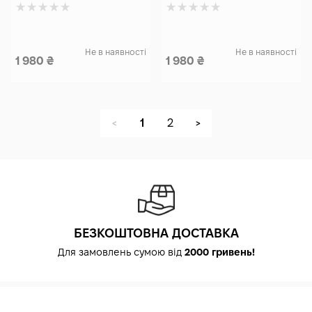
Не в наявності
Не в наявності
1 980
₴
1 980
₴
1
2
<
>
БЕЗКОШТОВНА ДОСТАВКА
Для замовлень сумою від
2000 гривень!