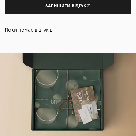
ЗАЛИШИТИ ВІДГУК
Поки немає відгуків