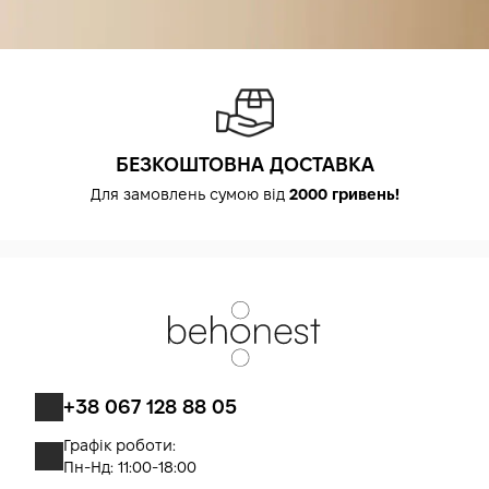
БЕЗКОШТОВНА ДОСТАВКА
Для замовлень сумою від
2000 гривень!
+38 067 128 88 05
Графік роботи:
Пн-Нд: 11:00-18:00