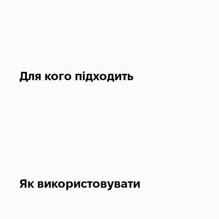
Для кого підходить
Як використовувати