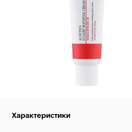
Характеристики