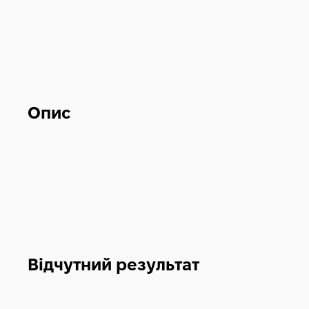
Опис
Відчутний результат