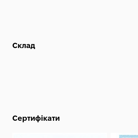
Склад
Сертифікати