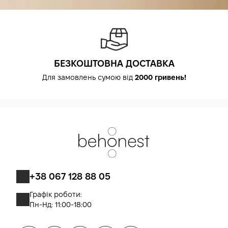
БЕЗКОШТОВНА ДОСТАВКА
Для замовлень сумою від
2000 гривень!
+38 067 128 88 05
Графік роботи:
Пн-Нд: 11:00-18:00