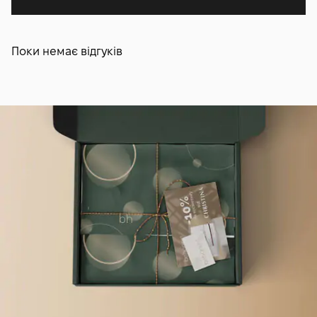
Поки немає відгуків