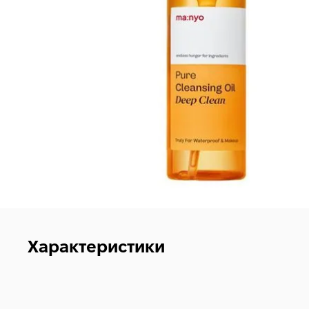
Характеристики