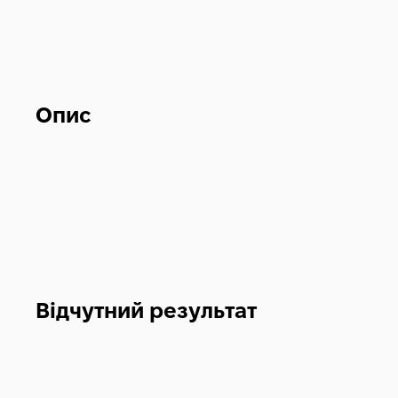
Опис
Відчутний результат