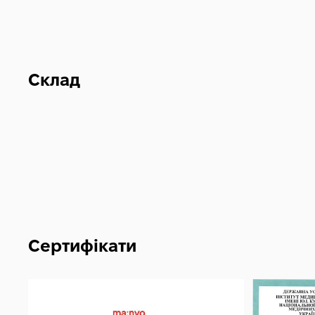
Склад
Сертифікати