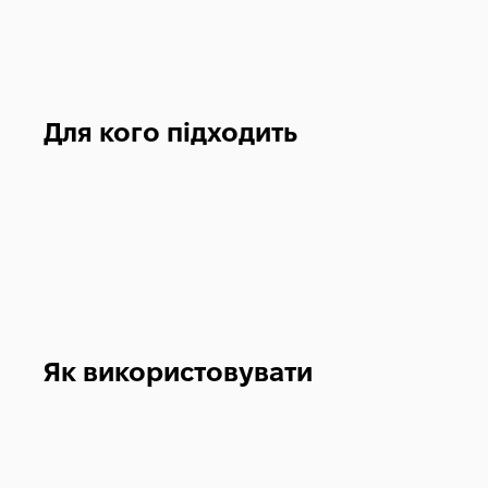
Для кого підходить
Як використовувати