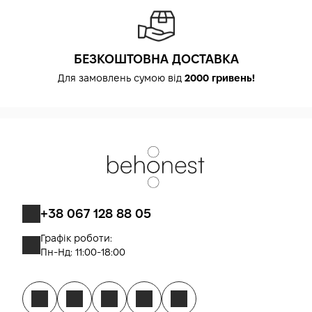
БЕЗКОШТОВНА ДОСТАВКА
Для замовлень сумою від
2000 гривень!
+38 067 128 88 05
Графік роботи:
Пн-Нд: 11:00-18:00