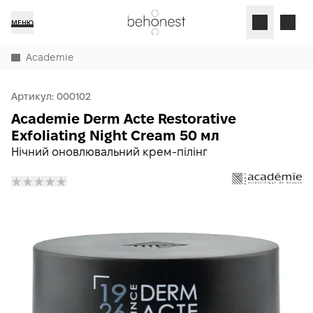
МЕНЮ
Academie
Артикул:
000102
Academie Derm Acte Restorative
Exfoliating Night Cream 50 мл
Нічний оновлювальний крем-пілінг