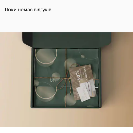
Поки немає відгуків