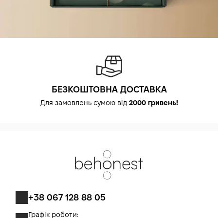
БЕЗКОШТОВНА ДОСТАВКА
Для замовлень сумою від
2000 гривень!
+38 067 128 88 05
Графік роботи: