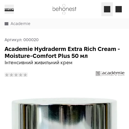
МЕНЮ
Academie
Артикул:
000020
Academie Hydraderm Extra Rich Cream -
Moisture-Comfort Plus 50 мл
Інтенсивний живильний крем