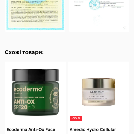
Схожі товари:
-30 %
Ecoderma Anti-Ox Face
Amedic Hydro Cellular