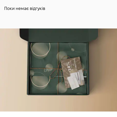
Поки немає відгуків