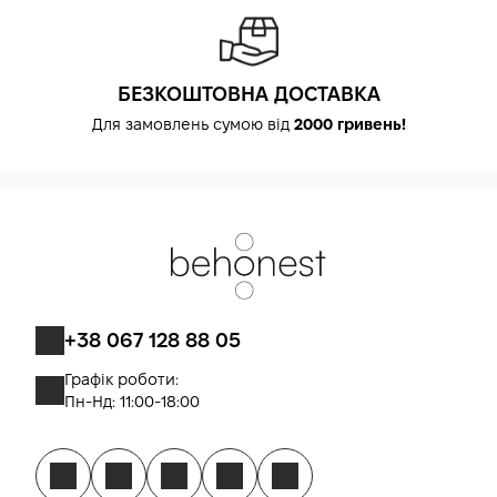
БЕЗКОШТОВНА ДОСТАВКА
Для замовлень сумою від
2000 гривень!
+38 067 128 88 05
Графік роботи:
Пн-Нд: 11:00-18:00