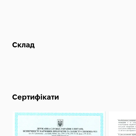
Склад
Сертифікати