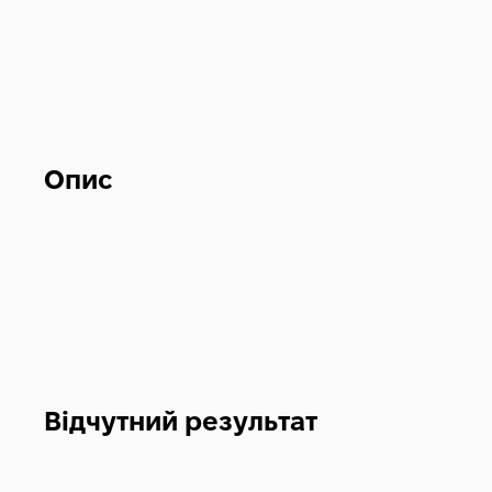
Опис
Відчутний результат