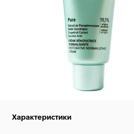
Характеристики