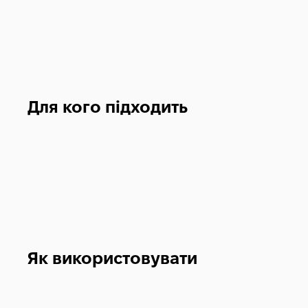
Для кого підходить
Як використовувати