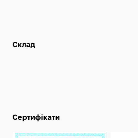
Склад
Сертифікати