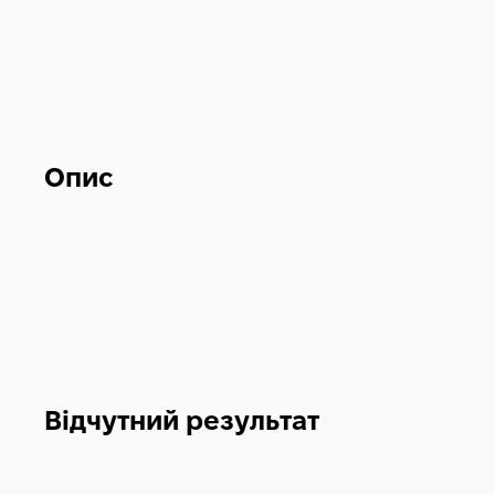
Опис
Відчутний результат