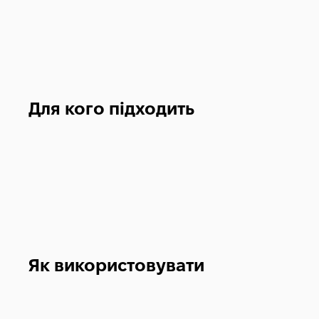
Для кого підходить
Як використовувати