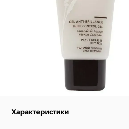
Характеристики