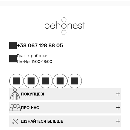
+38 067 128 88 05
Графік роботи:
Пн-Нд: 11:00-18:00
ПОКУПЦЕВІ
ПРО НАС
ДІЗНАЙТЕСЯ БІЛЬШЕ