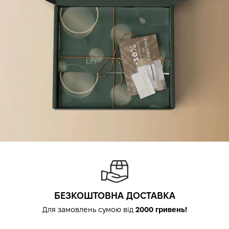
БЕЗКОШТОВНА ДОСТАВКА
Для замовлень сумою від
2000 гривень!