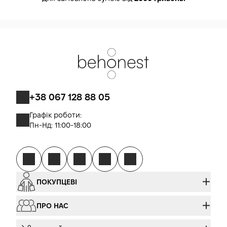
+38 067 128 88 05
Графік роботи:
Пн-Нд: 11:00-18:00
ПОКУПЦЕВІ
ПРО НАС