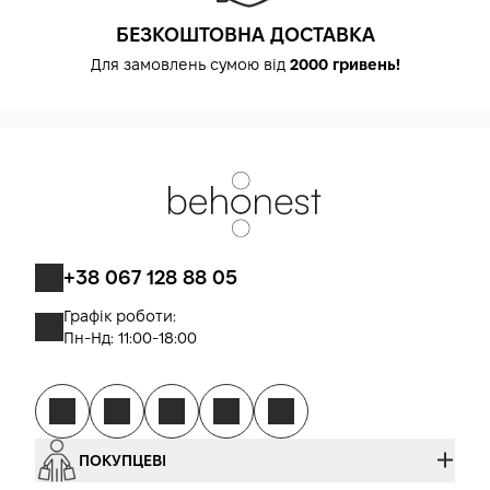
БЕЗКОШТОВНА ДОСТАВКА
Для замовлень сумою від
2000 гривень!
+38 067 128 88 05
Графік роботи:
Пн-Нд: 11:00-18:00
ПОКУПЦЕВІ