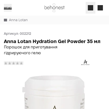
МЕНЮ
Anna Lotan
Артикул:
002212
Anna Lotan Hydration Gel Powder 35 мл
Порошок для приготування
гідрируючого гелю