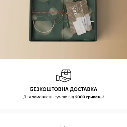
БЕЗКОШТОВНА ДОСТАВКА
Для замовлень сумою від
2000 гривень!