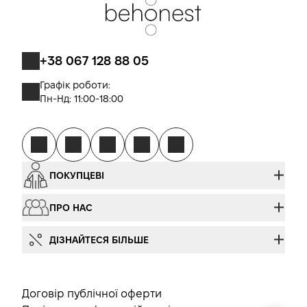
+38 067 128 88 05
Графік роботи:
Пн-Нд: 11:00-18:00
ПОКУПЦЕВІ
ПРО НАС
ДІЗНАЙТЕСЯ БІЛЬШЕ
Договір публічної оферти