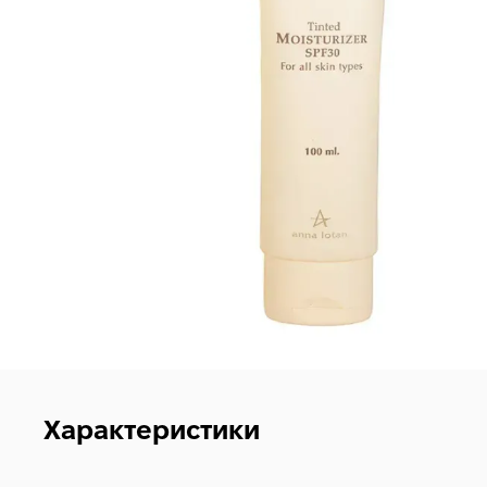
Характеристики