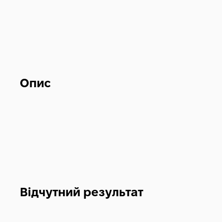
Опис
Відчутний результат