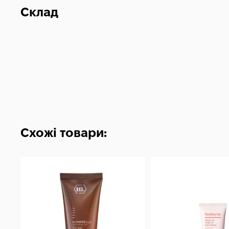
Склад
Схожі товари: