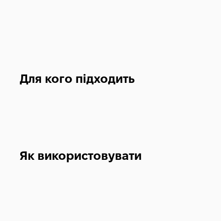
Для кого підходить
Як використовувати