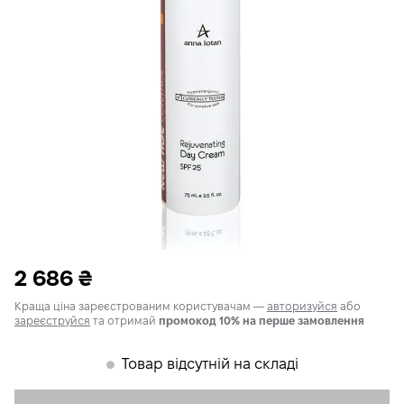
2 686
₴
Краща ціна зареєстрованим користувачам —
авторизуйся
або
зареєструйся
та отримай
промокод 10% на перше замовлення
Товар відсутній на складі
𒊹