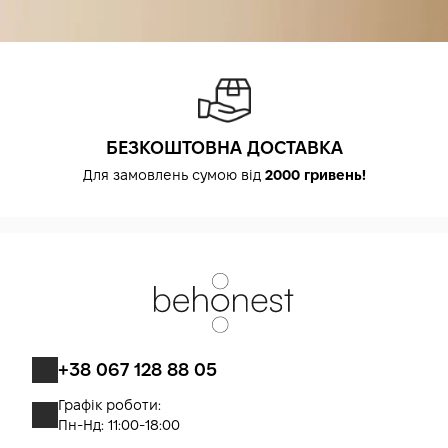
БЕЗКОШТОВНА ДОСТАВКА
Для замовлень сумою від
2000 гривень!
+38 067 128 88 05
Графік роботи:
Пн-Нд: 11:00-18:00