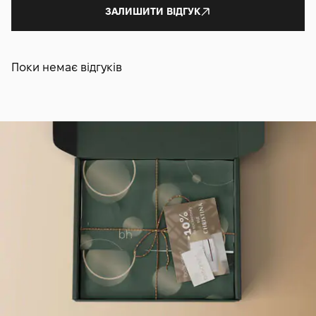
ЗАЛИШИТИ ВІДГУК
Поки немає відгуків