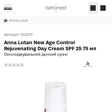
МЕНЮ
Anna Lotan
Артикул:
002274
Anna Lotan New Age Control
Rejuvenating Day Cream SPF 25 75 мл
Омолоджувальний денний крем