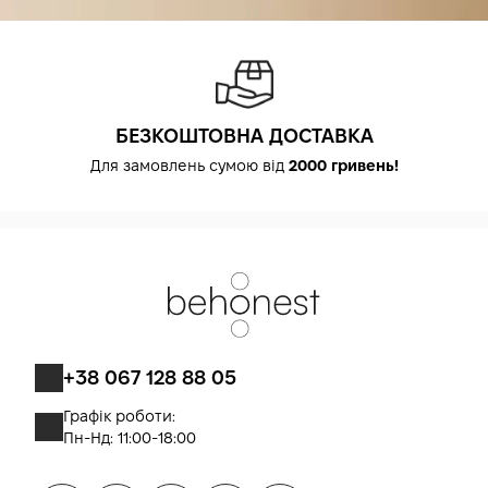
БЕЗКОШТОВНА ДОСТАВКА
Для замовлень сумою від
2000 гривень!
+38 067 128 88 05
Графік роботи:
Пн-Нд: 11:00-18:00