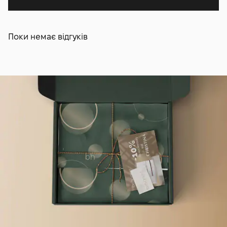
Поки немає відгуків