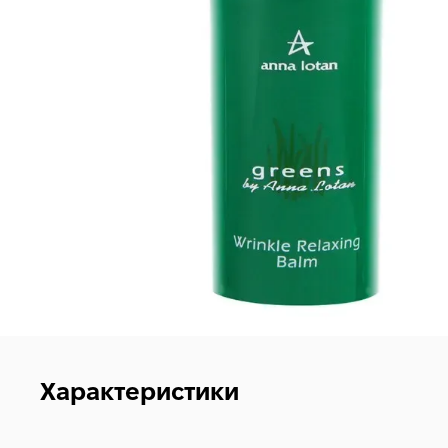
Характеристики