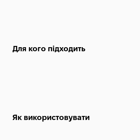
Для кого підходить
Як використовувати