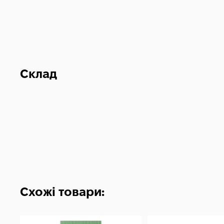
Склад
Схожі товари: