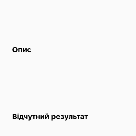
Опис
Відчутний результат