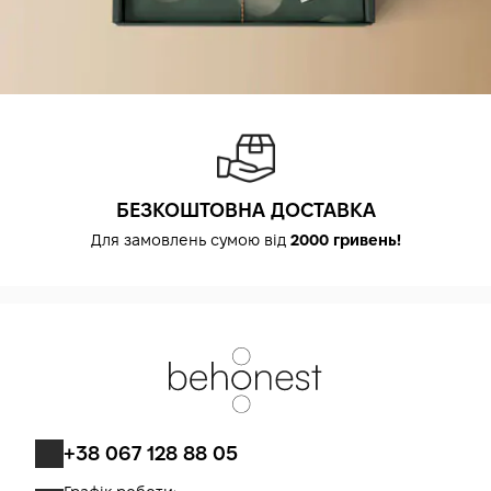
БЕЗКОШТОВНА ДОСТАВКА
Для замовлень сумою від
2000 гривень!
+38 067 128 88 05