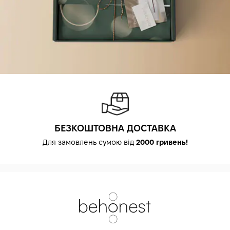
БЕЗКОШТОВНА ДОСТАВКА
Для замовлень сумою від
2000 гривень!