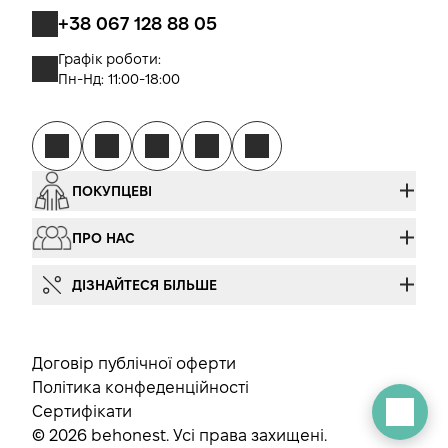
+38 067 128 88 05
Графік роботи:
Пн-Нд: 11:00-18:00
ПОКУПЦЕВІ
ПРО НАС
ДІЗНАЙТЕСЯ БІЛЬШЕ
Договір публічної оферти
Політика конфеденційності
Сертифікати
© 2026 behonest. Усі права захищені.