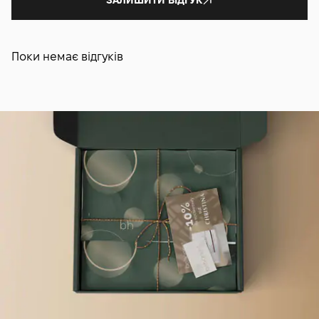
ЗАЛИШИТИ ВІДГУК
Поки немає відгуків