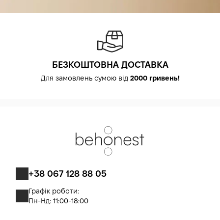
БЕЗКОШТОВНА ДОСТАВКА
Для замовлень сумою від
2000 гривень!
+38 067 128 88 05
Графік роботи:
Пн-Нд: 11:00-18:00