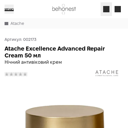
МЕНЮ
Atache
Артикул:
002173
Atache Excellence Advanced Repair
Cream 50 мл
Нічний антивіковий крем