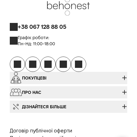
+38 067 128 88 05
Графік роботи:
Пн-Нд: 11:00-18:00
ПОКУПЦЕВІ
ПРО НАС
ДІЗНАЙТЕСЯ БІЛЬШЕ
Договір публічної оферти