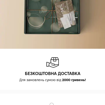
БЕЗКОШТОВНА ДОСТАВКА
Для замовлень сумою від
2000 гривень!