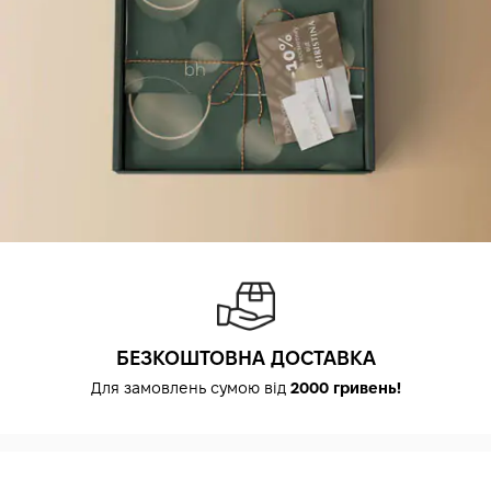
БЕЗКОШТОВНА ДОСТАВКА
Для замовлень сумою від
2000 гривень!