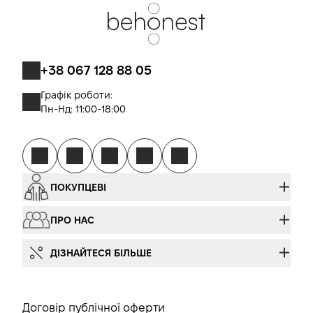
+38 067 128 88 05
Графік роботи:
Пн-Нд: 11:00-18:00
ПОКУПЦЕВІ
ПРО НАС
ДІЗНАЙТЕСЯ БІЛЬШЕ
Договір публічної оферти