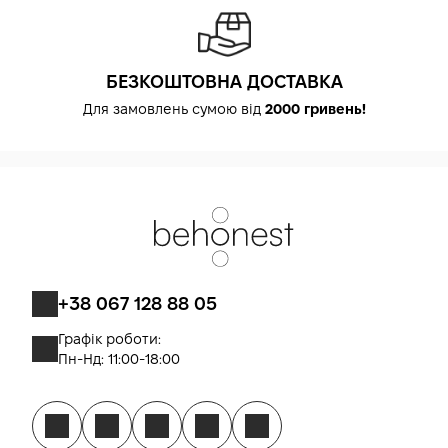
БЕЗКОШТОВНА ДОСТАВКА
Для замовлень сумою від
2000 гривень!
+38 067 128 88 05
Графік роботи:
Пн-Нд: 11:00-18:00