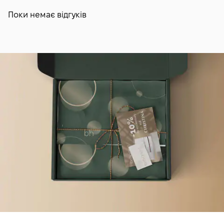
Поки немає відгуків