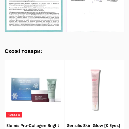
Схожі товари:
-26.63 %
Elemis Pro-Collagen Bright
Sensilis Skin Glow [K Eyes]