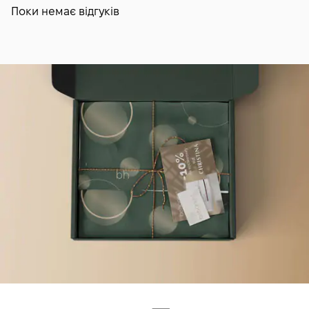
Поки немає відгуків