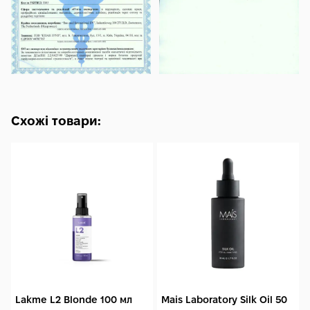
Схожі товари:
Lakme L2 Blonde 100 мл
Mais Laboratory Silk Oil 50