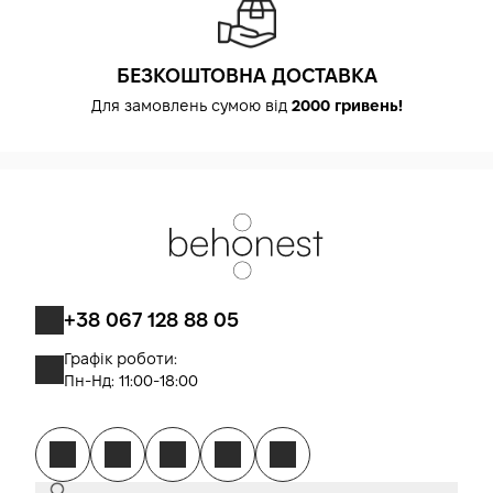
БЕЗКОШТОВНА ДОСТАВКА
Для замовлень сумою від
2000 гривень!
+38 067 128 88 05
Графік роботи:
Пн-Нд: 11:00-18:00