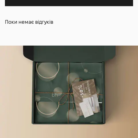
Поки немає відгуків