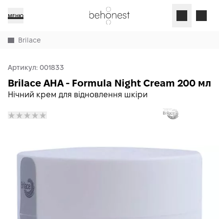
МЕНЮ
Brilace
Артикул:
001833
Brilace AHA - Formula Night Cream 200 мл
Нічний крем для відновлення шкіри