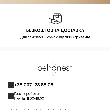
БЕЗКОШТОВНА ДОСТАВКА
Для замовлень сумою від
2000 гривень!
+38 067 128 88 05
Графік роботи:
Пн-Нд: 11:00-18:00