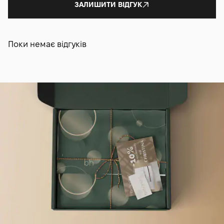
ЗАЛИШИТИ ВІДГУК
Поки немає відгуків