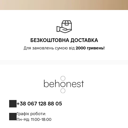
БЕЗКОШТОВНА ДОСТАВКА
Для замовлень сумою від
2000 гривень!
+38 067 128 88 05
Графік роботи:
Пн-Нд: 11:00-18:00