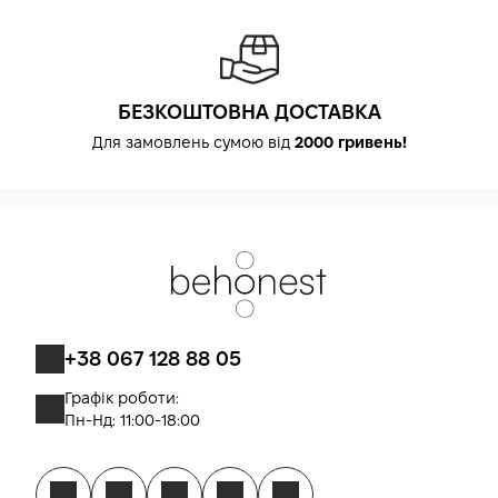
БЕЗКОШТОВНА ДОСТАВКА
Для замовлень сумою від
2000 гривень!
+38 067 128 88 05
Графік роботи:
Пн-Нд: 11:00-18:00