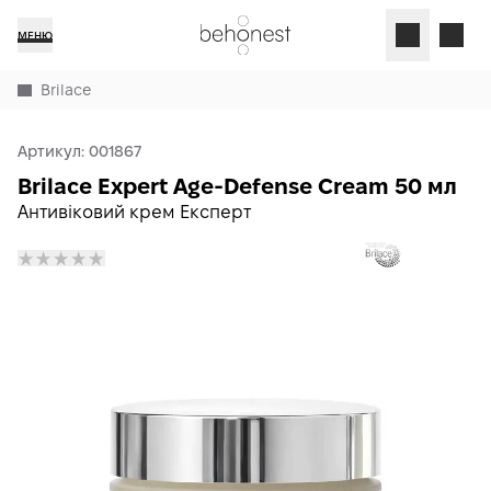
МЕНЮ
Brilace
Артикул:
001867
Brilace Expert Age-Defense Cream 50 мл
Антивіковий крем Експерт