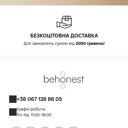
БЕЗКОШТОВНА ДОСТАВКА
Для замовлень сумою від
2000 гривень!
+38 067 128 88 05
Графік роботи:
Пн-Нд: 11:00-18:00