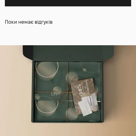
Поки немає відгуків