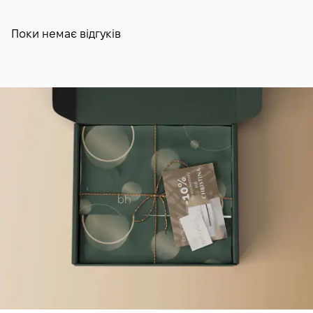
Поки немає відгуків