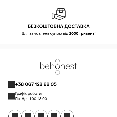
БЕЗКОШТОВНА ДОСТАВКА
Для замовлень сумою від
2000 гривень!
+38 067 128 88 05
Графік роботи:
Пн-Нд: 11:00-18:00