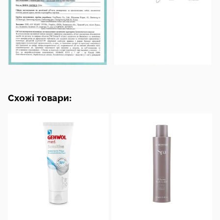
Схожі товари: