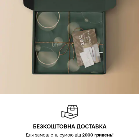
БЕЗКОШТОВНА ДОСТАВКА
Для замовлень сумою від
2000 гривень!