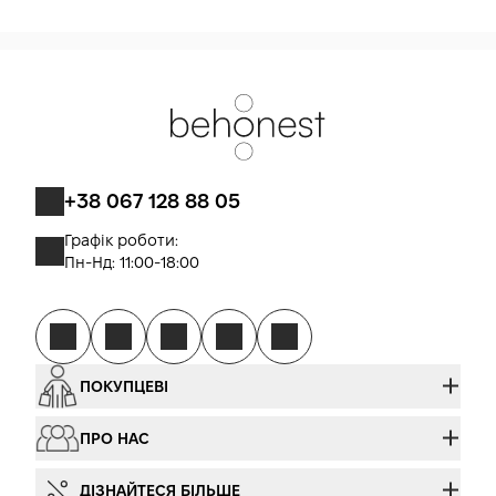
+38 067 128 88 05
Графік роботи:
Пн-Нд: 11:00-18:00
ПОКУПЦЕВІ
ПРО НАС
ДІЗНАЙТЕСЯ БІЛЬШЕ