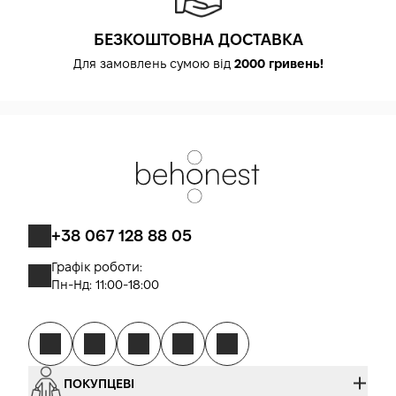
БЕЗКОШТОВНА ДОСТАВКА
Для замовлень сумою від
2000 гривень!
+38 067 128 88 05
Графік роботи:
Пн-Нд: 11:00-18:00
ПОКУПЦЕВІ