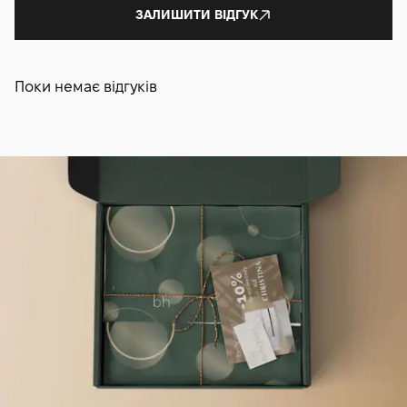
ЗАЛИШИТИ ВІДГУК
Поки немає відгуків