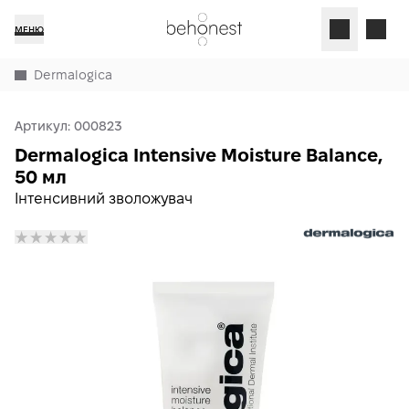
МЕНЮ
Dermalogica
Артикул:
000823
Dermalogica Intensive Moisture Balance,
50 мл
Інтенсивний зволожувач