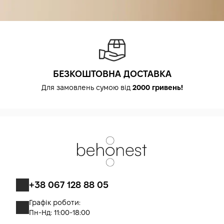
БЕЗКОШТОВНА ДОСТАВКА
Для замовлень сумою від
2000 гривень!
+38 067 128 88 05
Графік роботи:
Пн-Нд: 11:00-18:00